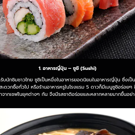
1. อาหารญี่ปุ่น – ซูชิ (Sushi)
บนักชิมชาวไทย ซูชิเป็นหนึ่งในอาหารยอดนิยมในอาหารญี่ปุ่น ซึ่งเป็นอ
ร้านสะดวกซื้อทั่วไป หรือร้านอาหารหรูในโรงแรม 5 ดาวก็มีเมนูซูชิอร่อยๆ
มาจากเชฟในยุคต่างๆ กัน จึงมีรสชาติอร่อยและหลากหลายมากขึ้นอย่างต